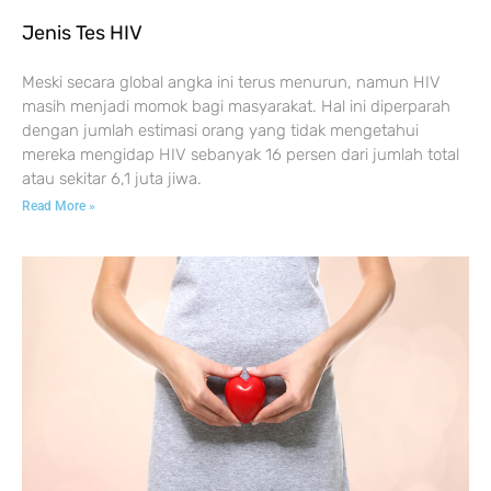
Jenis Tes HIV
Meski secara global angka ini terus menurun, namun HIV
masih menjadi momok bagi masyarakat. Hal ini diperparah
dengan jumlah estimasi orang yang tidak mengetahui
mereka mengidap HIV sebanyak 16 persen dari jumlah total
atau sekitar 6,1 juta jiwa.
Read More »