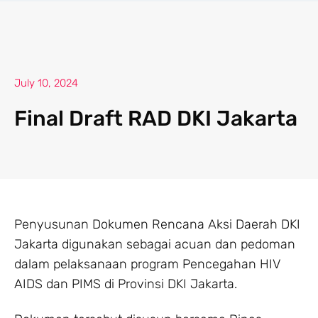
July 10, 2024
Final Draft RAD DKI Jakarta
Penyusunan Dokumen Rencana Aksi Daerah DKI
Jakarta digunakan sebagai acuan dan pedoman
dalam pelaksanaan program Pencegahan HIV
AIDS dan PIMS di Provinsi DKI Jakarta.