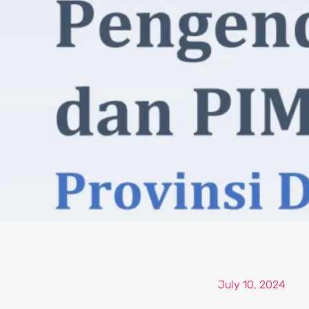
July 10, 2024