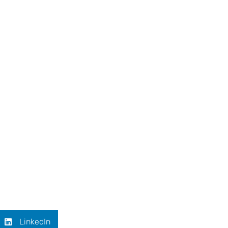
LinkedIn