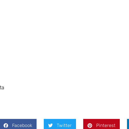
ta
Facebook
Twitter
Pinterest