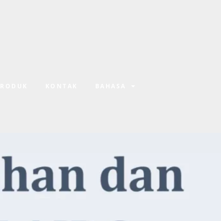
PRODUK
KONTAK
BAHASA