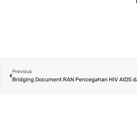
Previous