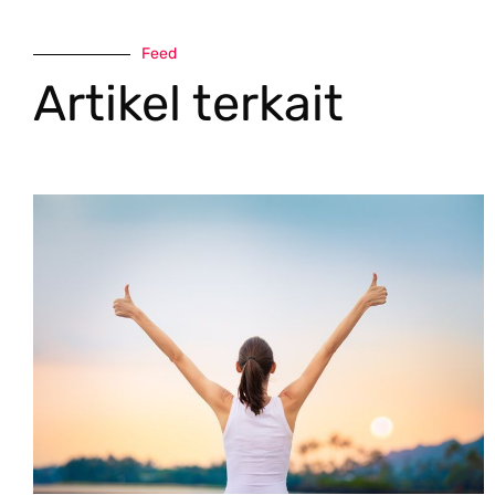
Feed
Artikel terkait