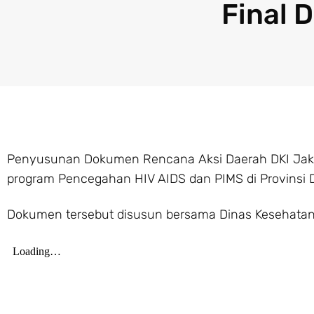
Final 
Penyusunan Dokumen Rencana Aksi Daerah DKI Jaka
program Pencegahan HIV AIDS dan PIMS di Provinsi D
Dokumen tersebut disusun bersama Dinas Kesehatan ter