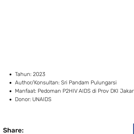
Tahun: 2023
Author/Konsultan: Sri Pandam Pulungarsi
Manfaat: Pedoman P2HIV AIDS di Prov DKI Jakar
Donor: UNAIDS
Share: