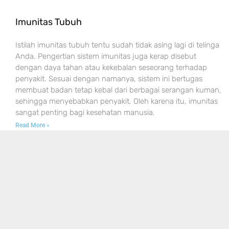
Imunitas Tubuh
Istilah imunitas tubuh tentu sudah tidak asing lagi di telinga
Anda. Pengertian sistem imunitas juga kerap disebut
dengan daya tahan atau kekebalan seseorang terhadap
penyakit. Sesuai dengan namanya, sistem ini bertugas
membuat badan tetap kebal dari berbagai serangan kuman,
sehingga menyebabkan penyakit. Oleh karena itu, imunitas
sangat penting bagi kesehatan manusia.
Read More »