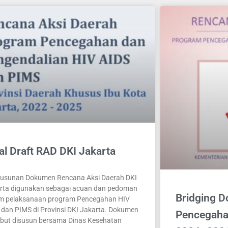
al Draft RAD DKI Jakarta
usunan Dokumen Rencana Aksi Daerah DKI
rta digunakan sebagai acuan dan pedoman
Bridging 
m pelaksanaan program Pencegahan HIV
 dan PIMS di Provinsi DKI Jakarta. Dokumen
Pencegaha
ebut disusun bersama Dinas Kesehatan