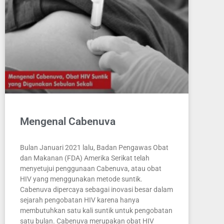
Mengenal Cabenuva
Bulan Januari 2021 lalu, Badan Pengawas Obat
dan Makanan (FDA) Amerika Serikat telah
menyetujui penggunaan Cabenuva, atau obat
HIV yang menggunakan metode suntik.
Cabenuva dipercaya sebagai inovasi besar dalam
sejarah pengobatan HIV karena hanya
membutuhkan satu kali suntik untuk pengobatan
satu bulan. Cabenuva merupakan obat HIV