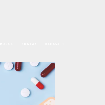
PRODUK
KONTAK
BAHASA