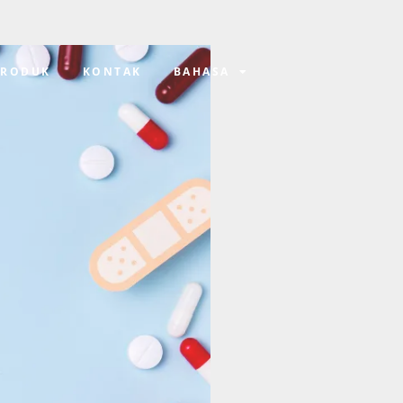
PRODUK
KONTAK
BAHASA