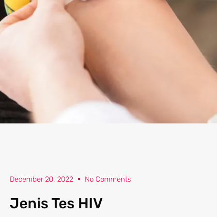
December 20, 2022
No Comments
Jenis Tes HIV