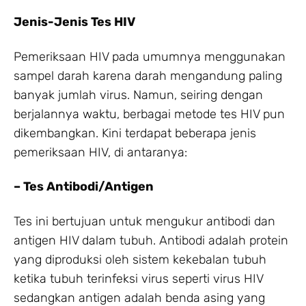
Jenis-Jenis Tes HIV
Pemeriksaan HIV pada umumnya menggunakan
sampel darah karena darah mengandung paling
banyak jumlah virus. Namun, seiring dengan
berjalannya waktu, berbagai metode tes HIV pun
dikembangkan. Kini terdapat beberapa jenis
pemeriksaan HIV, di antaranya:
– Tes Antibodi/Antigen
Tes ini bertujuan untuk mengukur antibodi dan
antigen HIV dalam tubuh. Antibodi adalah protein
yang diproduksi oleh sistem kekebalan tubuh
ketika tubuh terinfeksi virus seperti virus HIV
sedangkan antigen adalah benda asing yang