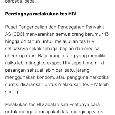
berbeda-beda.
Pentingnya melakukan tes HIV
Pusat Pengendalian dan Pencegahan Penyakit
AS (CDC) menyarankan semua orang berumur 13
hingga 64 tahun untuk melakukan tes HIV
setidaknya sekali sebagai bagian dari medical
check up rutin. Bagi orang-orang yang memiliki
risiko lebih tinggi terekspos HIV seperti memiliki
pasangan seksual lebih dari satu, jarang
menggunakan kondom, atau pengguna narkotika
suntik, disarankan untuk melakukan tes HIV lebih
sering.
Melakukan tes HIV adalah satu-satunya cara
untuk mengetahui apakah kita mengidap virus