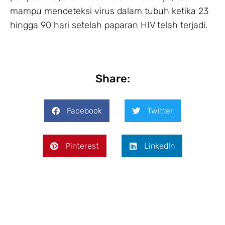
mampu mendeteksi virus dalam tubuh ketika 23
hingga 90 hari setelah paparan HIV telah terjadi.
Share:
Facebook
Twitter
Pinterest
LinkedIn