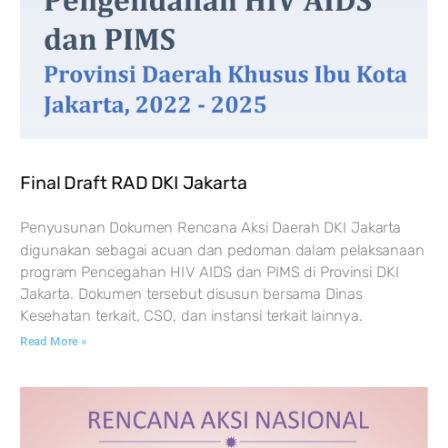
Final Draft RAD DKI Jakarta
Penyusunan Dokumen Rencana Aksi Daerah DKI Jakarta
digunakan sebagai acuan dan pedoman dalam pelaksanaan
program Pencegahan HIV AIDS dan PIMS di Provinsi DKI
Jakarta. Dokumen tersebut disusun bersama Dinas
Kesehatan terkait, CSO, dan instansi terkait lainnya.
Read More »