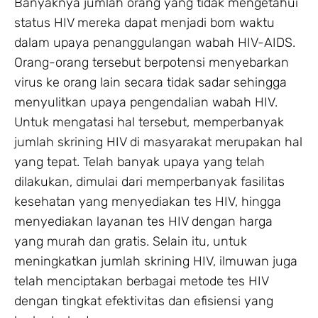
Banyaknya jumlah orang yang tidak mengetahui
status HIV mereka dapat menjadi bom waktu
dalam upaya penanggulangan wabah HIV-AIDS.
Orang-orang tersebut berpotensi menyebarkan
virus ke orang lain secara tidak sadar sehingga
menyulitkan upaya pengendalian wabah HIV.
Untuk mengatasi hal tersebut, memperbanyak
jumlah skrining HIV di masyarakat merupakan hal
yang tepat. Telah banyak upaya yang telah
dilakukan, dimulai dari memperbanyak fasilitas
kesehatan yang menyediakan tes HIV, hingga
menyediakan layanan tes HIV dengan harga
yang murah dan gratis. Selain itu, untuk
meningkatkan jumlah skrining HIV, ilmuwan juga
telah menciptakan berbagai metode tes HIV
dengan tingkat efektivitas dan efisiensi yang