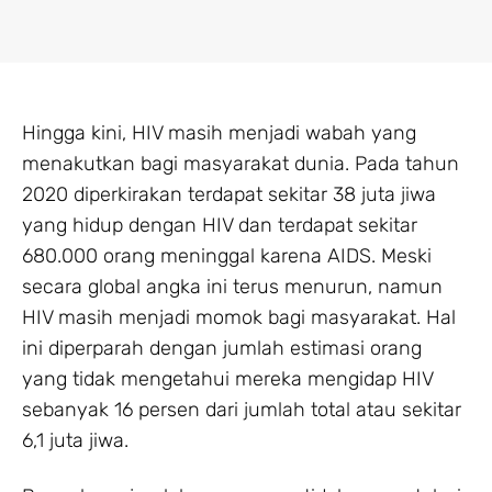
Hingga kini, HIV masih menjadi wabah yang
menakutkan bagi masyarakat dunia. Pada tahun
2020 diperkirakan terdapat sekitar 38 juta jiwa
yang hidup dengan HIV dan terdapat sekitar
680.000 orang meninggal karena AIDS. Meski
secara global angka ini terus menurun, namun
HIV masih menjadi momok bagi masyarakat. Hal
ini diperparah dengan jumlah estimasi orang
yang tidak mengetahui mereka mengidap HIV
sebanyak 16 persen dari jumlah total atau sekitar
6,1 juta jiwa.