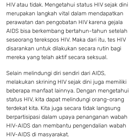
HIV atau tidak. Mengetahui status HIV sejak dini
merupakan langkah vital dalam mendapatkan
perawatan dan pengobatan HIV karena gejala
AIDS bisa berkembang bertahun-tahun setelah
seseorang terekspos HIV. Maka dari itu, tes HIV
disarankan untuk dilakukan secara rutin bagi
mereka yang telah aktif secara seksual.
Selain melindungi diri sendiri dari AIDS,
melakukan skrining HIV sejak dini juga memiliki
beberapa manfaat lainnya. Dengan mengetahui
status HIV, kita dapat melindungi orang-orang
terdekat kita. Kita juga secara tidak langsung
berpartisipasi dalam upaya penanganan wabah
HIV-AIDS dan membantu pengendalian wabah
HIV-AIDS di masyarakat.