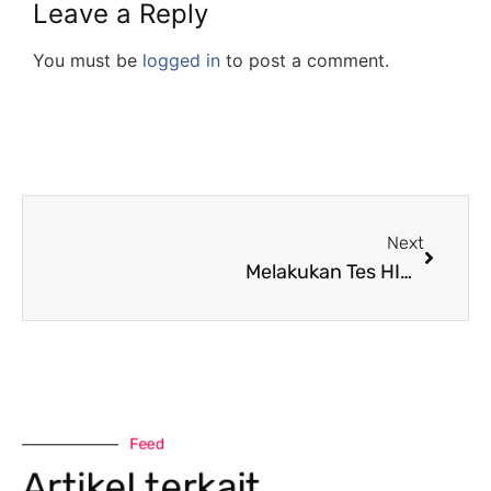
Leave a Reply
You must be
logged in
to post a comment.
Next
Melakukan Tes HIV Secara Mandiri Menggunakan Tes Kit
Feed
Artikel terkait