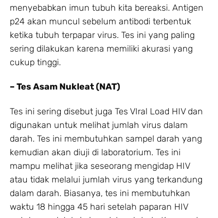
menyebabkan imun tubuh kita bereaksi. Antigen
p24 akan muncul sebelum antibodi terbentuk
ketika tubuh terpapar virus. Tes ini yang paling
sering dilakukan karena memiliki akurasi yang
cukup tinggi.
– Tes Asam Nukleat (NAT)
Tes ini sering disebut juga Tes VIral Load HIV dan
digunakan untuk melihat jumlah virus dalam
darah. Tes ini membutuhkan sampel darah yang
kemudian akan diuji di laboratorium. Tes ini
mampu melihat jika seseorang mengidap HIV
atau tidak melalui jumlah virus yang terkandung
dalam darah. Biasanya, tes ini membutuhkan
waktu 18 hingga 45 hari setelah paparan HIV