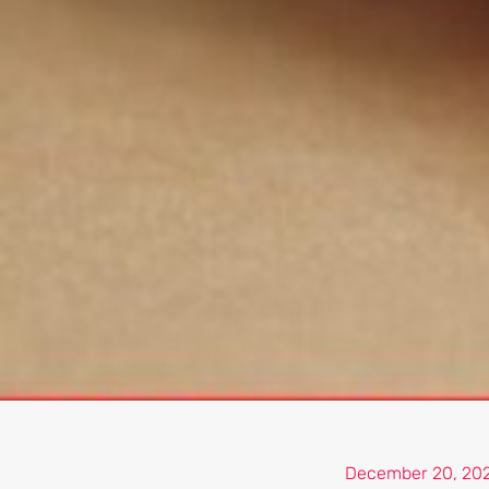
December 20, 20