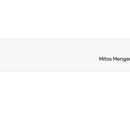
Mitos Menge