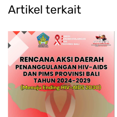
Artikel terkait