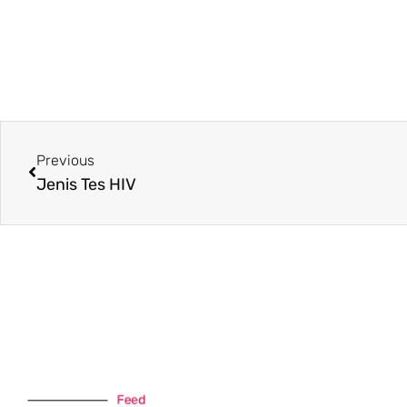
Previous
Jenis Tes HIV
Feed