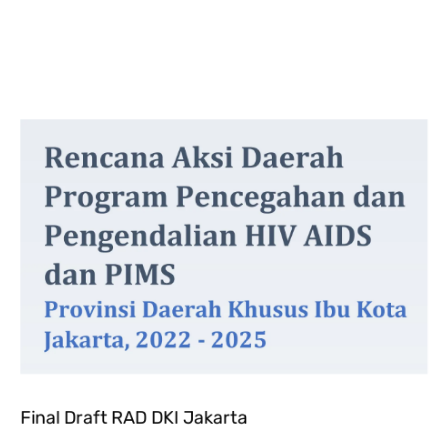
Final Draft RAD DKI Jakarta