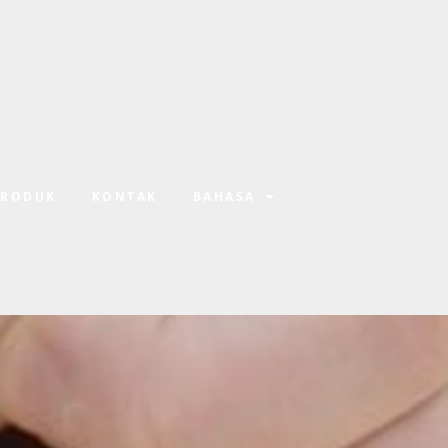
PRODUK
KONTAK
BAHASA