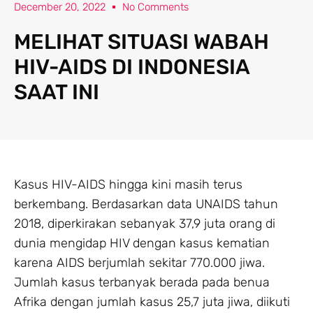
December 20, 2022
No Comments
MELIHAT SITUASI WABAH
HIV-AIDS DI INDONESIA
SAAT INI
Kasus HIV-AIDS hingga kini masih terus
berkembang. Berdasarkan data UNAIDS tahun
2018, diperkirakan sebanyak 37,9 juta orang di
dunia mengidap HIV dengan kasus kematian
karena AIDS berjumlah sekitar 770.000 jiwa.
Jumlah kasus terbanyak berada pada benua
Afrika dengan jumlah kasus 25,7 juta jiwa, diikuti