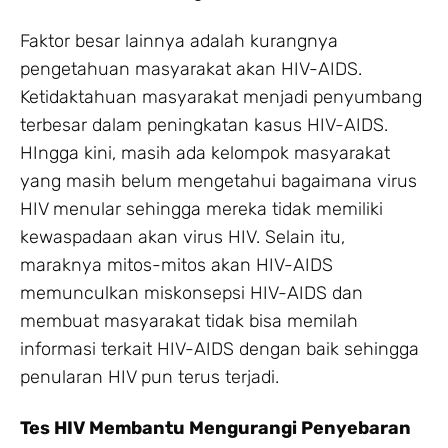
Faktor besar lainnya adalah kurangnya
pengetahuan masyarakat akan HIV-AIDS.
Ketidaktahuan masyarakat menjadi penyumbang
terbesar dalam peningkatan kasus HIV-AIDS.
HIngga kini, masih ada kelompok masyarakat
yang masih belum mengetahui bagaimana virus
HIV menular sehingga mereka tidak memiliki
kewaspadaan akan virus HIV. Selain itu,
maraknya mitos-mitos akan HIV-AIDS
memunculkan miskonsepsi HIV-AIDS dan
membuat masyarakat tidak bisa memilah
informasi terkait HIV-AIDS dengan baik sehingga
penularan HIV pun terus terjadi.
Tes HIV Membantu Mengurangi Penyebaran