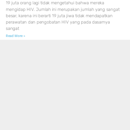
19 juta orang lagi tidak mengetahui bahwa mereka
mengidap HIV. Jumlah ini merupakan jumlah yang sangat
besar, karena ini berarti 19 juta jiwa tidak mendapatkan
perawatan dan pengobatan HIV yang pada dasarnya
sangat
Read More »