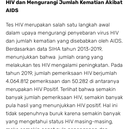
HIV dan Mengurangi Jumlah Kematian Akibat
AIDS
Tes HIV merupakan salah satu langkah awal
dalam upaya mengurangi penyebaran virus HIV
dan jumlah kematian yang disebabkan oleh AIDS.
Berdasarkan data SIHA tahun 2013-2019,
menunjukkan bahwa jumlah orang yang
melakukan tes HIV mengalami peningkatan. Pada
tahun 2019, jumlah pemeriksaan HIV berjumlah
4.064.812 pemeriksaan dan 50.282 di antaranya
merupakan HIV Positif. Terlihat bahwa semakin
banyak jumlah pemeriksaan HIV, semakin banyak
pula hasil yang menunjukkan HIV positif. Hal ini
tidak sepenuhnya buruk karena semakin banyak
yang mengetahui status HIV masing-masing,