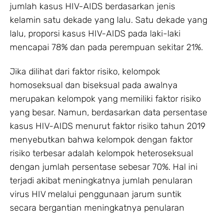
jumlah kasus HIV-AIDS berdasarkan jenis
kelamin satu dekade yang lalu. Satu dekade yang
lalu, proporsi kasus HIV-AIDS pada laki-laki
mencapai 78% dan pada perempuan sekitar 21%.
Jika dilihat dari faktor risiko, kelompok
homoseksual dan biseksual pada awalnya
merupakan kelompok yang memiliki faktor risiko
yang besar. Namun, berdasarkan data persentase
kasus HIV-AIDS menurut faktor risiko tahun 2019
menyebutkan bahwa kelompok dengan faktor
risiko terbesar adalah kelompok heteroseksual
dengan jumlah persentase sebesar 70%. Hal ini
terjadi akibat meningkatnya jumlah penularan
virus HIV melalui penggunaan jarum suntik
secara bergantian meningkatnya penularan