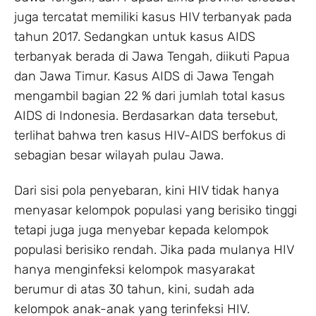
juga tercatat memiliki kasus HIV terbanyak pada
tahun 2017. Sedangkan untuk kasus AIDS
terbanyak berada di Jawa Tengah, diikuti Papua
dan Jawa Timur. Kasus AIDS di Jawa Tengah
mengambil bagian 22 % dari jumlah total kasus
AIDS di Indonesia. Berdasarkan data tersebut,
terlihat bahwa tren kasus HIV-AIDS berfokus di
sebagian besar wilayah pulau Jawa.
Dari sisi pola penyebaran, kini HIV tidak hanya
menyasar kelompok populasi yang berisiko tinggi
tetapi juga juga menyebar kepada kelompok
populasi berisiko rendah. Jika pada mulanya HIV
hanya menginfeksi kelompok masyarakat
berumur di atas 30 tahun, kini, sudah ada
kelompok anak-anak yang terinfeksi HIV.