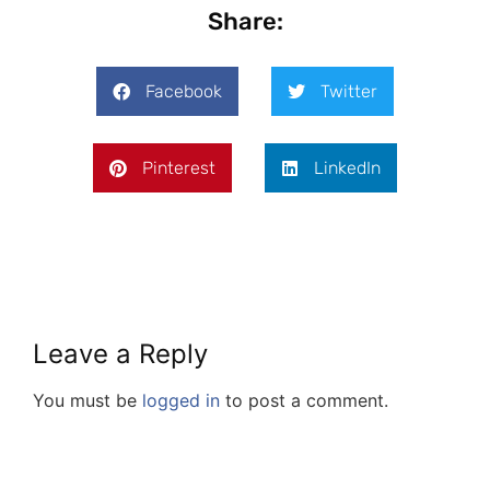
Share:
Facebook
Twitter
Pinterest
LinkedIn
Leave a Reply
You must be
logged in
to post a comment.