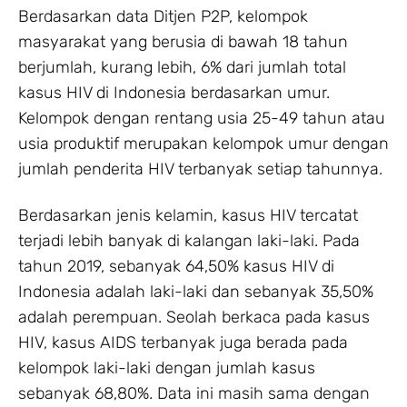
Berdasarkan data Ditjen P2P, kelompok
masyarakat yang berusia di bawah 18 tahun
berjumlah, kurang lebih, 6% dari jumlah total
kasus HIV di Indonesia berdasarkan umur.
Kelompok dengan rentang usia 25-49 tahun atau
usia produktif merupakan kelompok umur dengan
jumlah penderita HIV terbanyak setiap tahunnya.
Berdasarkan jenis kelamin, kasus HIV tercatat
terjadi lebih banyak di kalangan laki-laki. Pada
tahun 2019, sebanyak 64,50% kasus HIV di
Indonesia adalah laki-laki dan sebanyak 35,50%
adalah perempuan. Seolah berkaca pada kasus
HIV, kasus AIDS terbanyak juga berada pada
kelompok laki-laki dengan jumlah kasus
sebanyak 68,80%. Data ini masih sama dengan