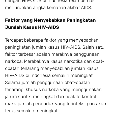
dengan HIV-AIDS di Indonesia telah berhasil
menurunkan angka kematian akibat AIDS.
Faktor yang Menyebabkan Peningkatan
Jumlah Kasus HIV-AIDS
Terdapat beberapa faktor yang menyebabkan
peningkatan jumlah kasus HIV-AIDS. Salah satu
faktor terbesar adalah maraknya penggunaan
narkoba. Merebaknya kasus narkotika dan obat-
obatan terlarang menyebabkan jumlah kasus
HIV-AIDS di Indonesia semakin meningkat.
Selama jumlah penggunaan obat-obatan
terlarang, khusus narkoba yang menggunakan
jarum suntik, meningkat dan tidak terkontrol
maka jumlah penduduk yang terinfeksi pun akan
terus semakin meningkat.