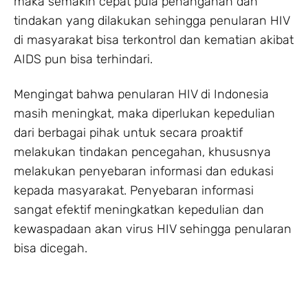
maka semakin cepat pula penanganan dan
tindakan yang dilakukan sehingga penularan HIV
di masyarakat bisa terkontrol dan kematian akibat
AIDS pun bisa terhindari.
Mengingat bahwa penularan HIV di Indonesia
masih meningkat, maka diperlukan kepedulian
dari berbagai pihak untuk secara proaktif
melakukan tindakan pencegahan, khususnya
melakukan penyebaran informasi dan edukasi
kepada masyarakat. Penyebaran informasi
sangat efektif meningkatkan kepedulian dan
kewaspadaan akan virus HIV sehingga penularan
bisa dicegah.