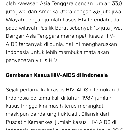
oleh kawasan Asia Tenggara dengan jumlah 33,8
juta jiwa, dan Amerika Utara dengan 3,5 juta jiwa.
Wilayah dengan jumlah kasus HIV terendah ada
pada wilayah Pasifik Barat sebanyak 1,9 juta jiwa.
Dengan Asia Tenggara menempati kasus HIV-
AIDS terbanyak di dunia, hal ini mengharuskan
Indonesia untuk lebih membuka mata akan
penyebaran virus HIV.
Gambaran Kasus HIV-AIDS di Indonesia
Sejak pertama kali kasus HIV-AIDS ditemukan di
Indonesia pertama kali di tahun 1987, jumlah
kasus hingga kini masih terus meningkat
meskipun cenderung fluktuatif. Dilansir dari
Pusdatin Kemenkes, jumlah kasus HIV-AIDS di