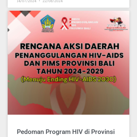
14/07/2024
22/08/2024
Pedoman Program HIV di Provinsi