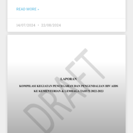
READ MORE »
14/07/2024
22/08/2024