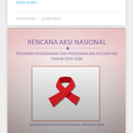
READ MORE »
14/07/2024
22/08/2024