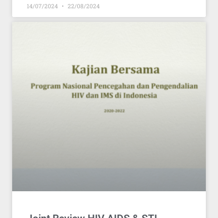
14/07/2024
22/08/2024