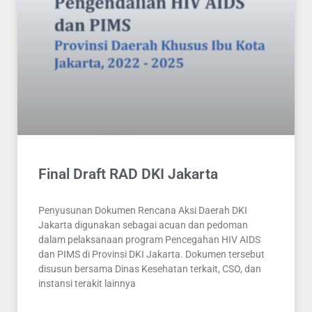
Final Draft RAD DKI Jakarta
Penyusunan Dokumen Rencana Aksi Daerah DKI
Jakarta digunakan sebagai acuan dan pedoman
dalam pelaksanaan program Pencegahan HIV AIDS
dan PIMS di Provinsi DKI Jakarta. Dokumen tersebut
disusun bersama Dinas Kesehatan terkait, CSO, dan
instansi terakit lainnya