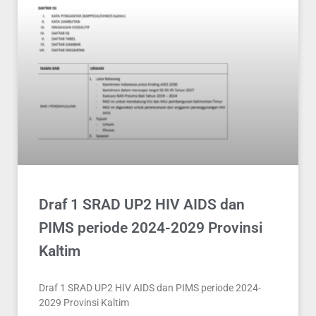
Draf 1 SRAD UP2 HIV AIDS dan
PIMS periode 2024-2029 Provinsi
Kaltim
Draf 1 SRAD UP2 HIV AIDS dan PIMS periode 2024-
2029 Provinsi Kaltim