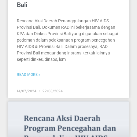
Bali
Rencana Aksi Daerah Penanggulangan HIV AIDS
Provinsi Bali. Dokumen RAD ini bekerjasama dengan
KPA dan Dinkes Provinsi Bali yang digunakan sebagai
pedoman dalam pelaksanaan program pencegahan
HIV AIDS di Provinsi Bali. Dalam prosesnya, RAD
Provinsi Bali mengundang instansi terkait lainnya
seperti dinkes, dinsos, lsm
READ MORE »
14/07/2024
22/08/2024