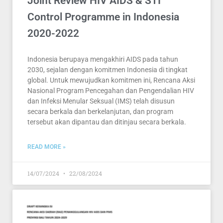
Joint Review HIV AIDS & STI
Control Programme in Indonesia
2020-2022
Indonesia berupaya mengakhiri AIDS pada tahun
2030, sejalan dengan komitmen Indonesia di tingkat
global. Untuk mewujudkan komitmen ini, Rencana Aksi
Nasional Program Pencegahan dan Pengendalian HIV
dan Infeksi Menular Seksual (IMS) telah disusun
secara berkala dan berkelanjutan, dan program
tersebut akan dipantau dan ditinjau secara berkala.
READ MORE »
14/07/2024
22/08/2024