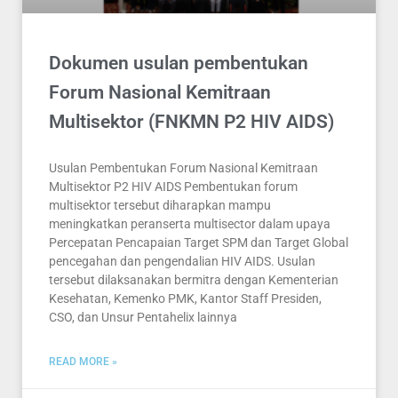
Dokumen usulan pembentukan
Forum Nasional Kemitraan
Multisektor (FNKMN P2 HIV AIDS)
Usulan Pembentukan Forum Nasional Kemitraan
Multisektor P2 HIV AIDS Pembentukan forum
multisektor tersebut diharapkan mampu
meningkatkan peranserta multisector dalam upaya
Percepatan Pencapaian Target SPM dan Target Global
pencegahan dan pengendalian HIV AIDS. Usulan
tersebut dilaksanakan bermitra dengan Kementerian
Kesehatan, Kemenko PMK, Kantor Staff Presiden,
CSO, dan Unsur Pentahelix lainnya
READ MORE »