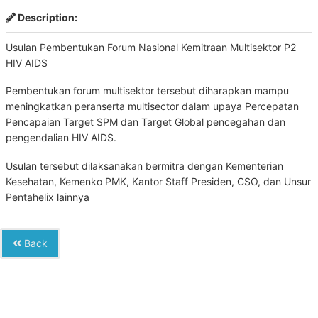
Description:
Usulan Pembentukan Forum Nasional Kemitraan Multisektor P2
HIV AIDS
Pembentukan forum multisektor tersebut diharapkan mampu
meningkatkan peranserta multisector dalam upaya Percepatan
Pencapaian Target SPM dan Target Global pencegahan dan
pengendalian HIV AIDS.
Usulan tersebut dilaksanakan bermitra dengan Kementerian
Kesehatan, Kemenko PMK, Kantor Staff Presiden, CSO, dan Unsur
Pentahelix lainnya
Back